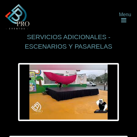
Menu
SERVICIOS ADICIONALES -
ESCENARIOS Y PASARELAS