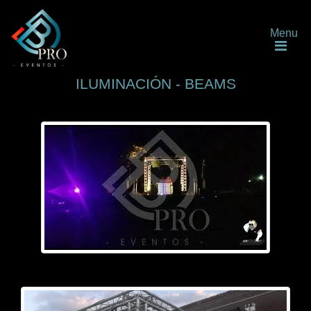
Menu
ILUMINACIÓN - BEAMS