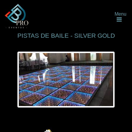
Menu
PISTAS DE BAILE - SILVER GOLD