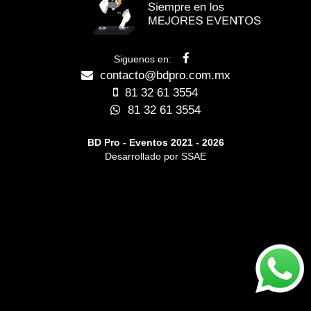
Siguenos en:
contacto@bdpro.com.mx
81 32 61 3554
81 32 61 3554
BD Pro - Eventos 2021 - 2026
Desarrollado por SSAE