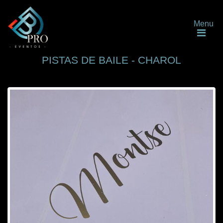
Menu
PISTAS DE BAILE - CHAROL